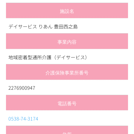
施設名
デイサービス りあん 豊田西之島
事業内容
地域密着型通所介護（デイサービス）
介護保険事業所番号
2276900947
電話番号
0538-74-3174
住所