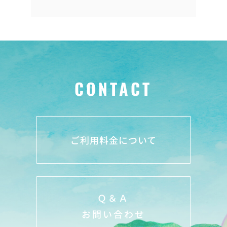
CONTACT
ご利用料金について
Ｑ＆Ａ
お問い合わせ