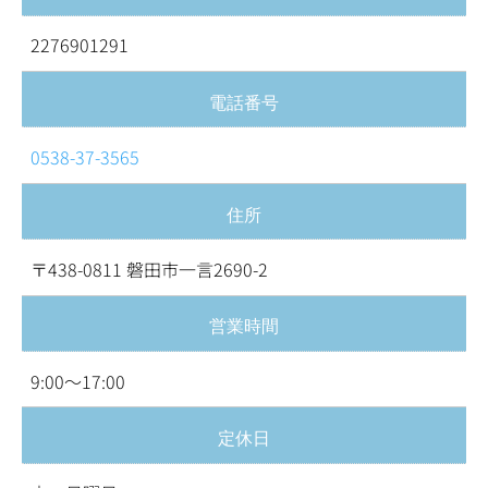
2276901291
電話番号
0538-37-3565
住所
〒438-0811 磐田市一言2690-2
営業時間
9:00～17:00
定休日