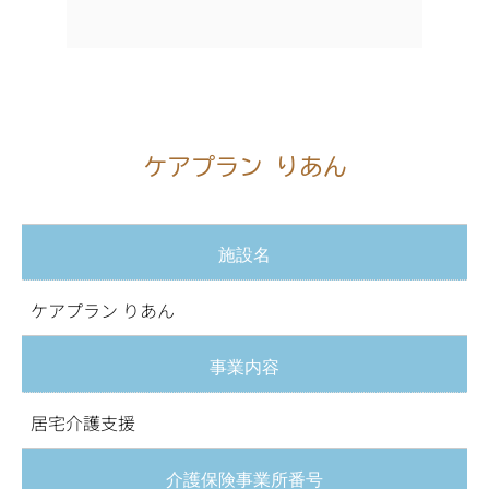
ケアプラン りあん
施設名
ケアプラン りあん
事業内容
居宅介護支援
介護保険事業所番号