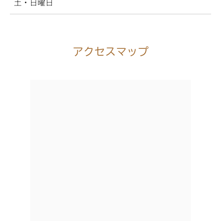
土・日曜日
アクセスマップ