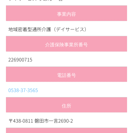
事業内容
地域密着型通所介護（デイサービス）
介護保険事業所番号
226900715
電話番号
0538-37-3565
住所
〒438-0811 磐田市一言2690-2