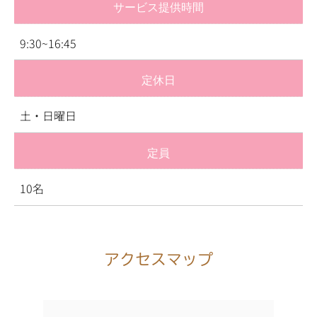
サービス提供時間
9:30~16:45
定休日
土・日曜日
定員
10名
アクセスマップ