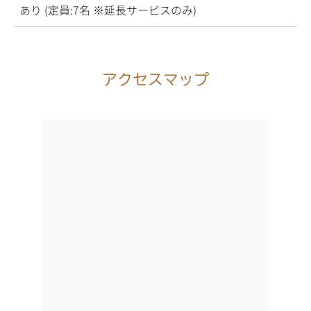
あり (定員:7名 ※延長サービスのみ)
アクセスマップ