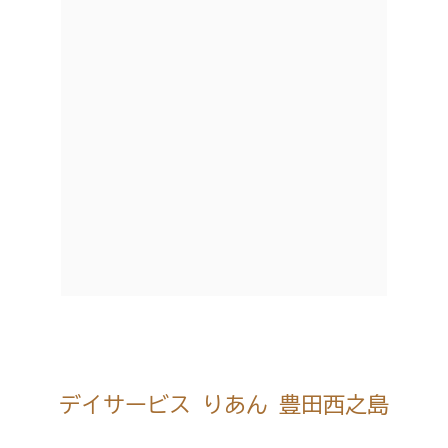
デイサービス りあん 豊田西之島